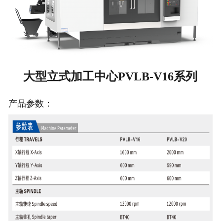
大型立式加工中心PVLB-V16系列
产品参数：