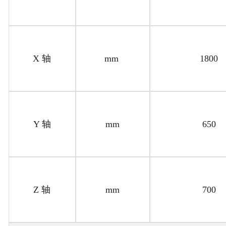
X 轴
mm
1800
Y 轴
mm
650
Z 轴
mm
700