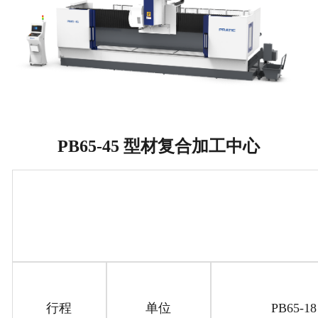
PB65-45 型材复合加工中心
行程
单位
PB65-18