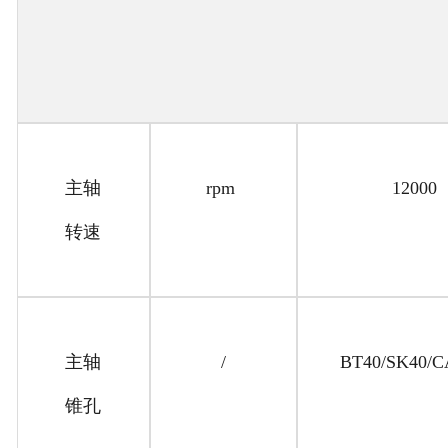
主轴
rpm
12000
转速
主轴
/
BT40/SK40/
锥孔