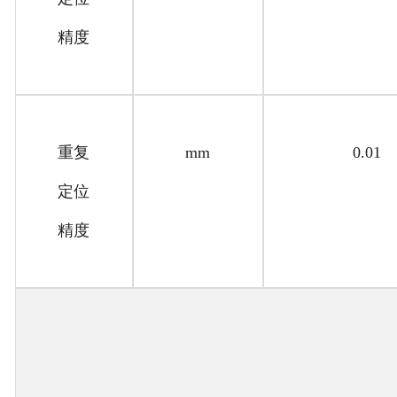
精度
重复
mm
0.01
定位
精度