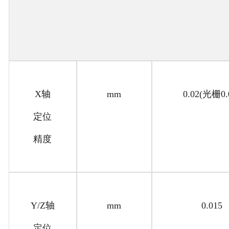
X轴
mm
0.02(光栅0.
定位
精度
Y/Z轴
mm
0.015
定位