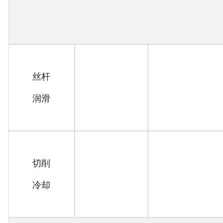
丝杆
润滑
切削
冷却