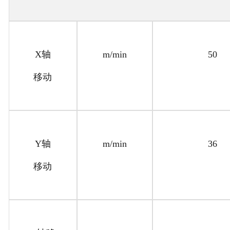
X轴
m/min
50
移动
Y轴
m/min
36
移动